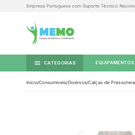
Empresa Portuguesa com Suporte Técnico Nacion

EQUIPAMENTOS
CATEGORIAS
Início
Consumíveis
Diversos
Calças de Pressotera