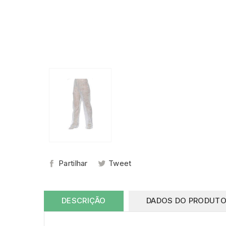
Partilhar
Tweet
DESCRIÇÃO
DADOS DO PRODUT