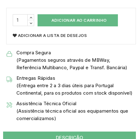
ADICIONAR AO CARRINHO
ADICIONAR A LISTA DE DESEJOS
Compra Segura
(Pagamentos seguros através de MBWay,
Referência Multibanco, Paypal e Transf. Bancária)
Entregas Rápidas
(Entrega entre 2 a 3 dias úteis para Portugal
Continental, para os produtos com stock disponível)
Assistência Técnica Oficial
(Assistência técnica oficial aos equipamentos que
comercializamos)
DESCRIÇÃO