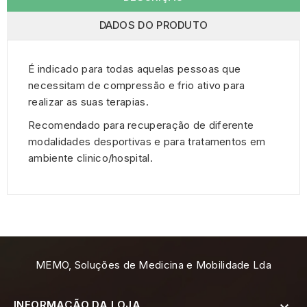
DADOS DO PRODUTO
É indicado para todas aquelas pessoas que
necessitam de compressão e frio ativo para
realizar as suas terapias.
Recomendado para recuperação de diferente
modalidades desportivas e para tratamentos em
ambiente clinico/hospital.
MEMO, Soluções de Medicina e Mobilidade Lda
INFORMAÇÃO DA LOJA