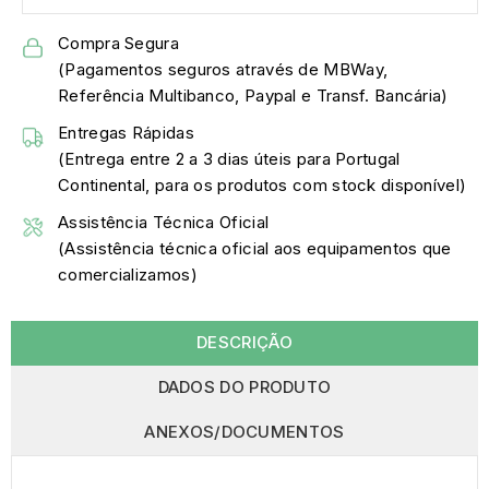
Compra Segura
(Pagamentos seguros através de MBWay,
Referência Multibanco, Paypal e Transf. Bancária)
Entregas Rápidas
(Entrega entre 2 a 3 dias úteis para Portugal
Continental, para os produtos com stock disponível)
Assistência Técnica Oficial
(Assistência técnica oficial aos equipamentos que
comercializamos)
DESCRIÇÃO
DADOS DO PRODUTO
ANEXOS/DOCUMENTOS