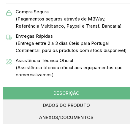
Compra Segura
(Pagamentos seguros através de MBWay,
Referência Multibanco, Paypal e Transf. Bancária)
Entregas Rápidas
(Entrega entre 2 a 3 dias úteis para Portugal
Continental, para os produtos com stock disponível)
Assistência Técnica Oficial
(Assistência técnica oficial aos equipamentos que
comercializamos)
DESCRIÇÃO
DADOS DO PRODUTO
ANEXOS/DOCUMENTOS